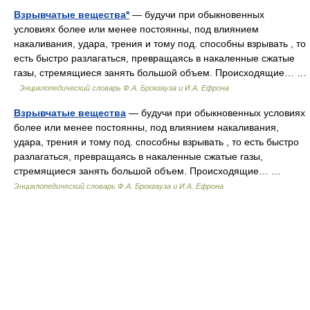
Взрывчатые вещества*
— будучи при обыкновенных
условиях более или менее постоянны, под влиянием
накаливания, удара, трения и тому под. способны взрывать , то
есть быстро разлагаться, превращаясь в накаленные сжатые
газы, стремящиеся занять большой объем. Происходящие… …
Энциклопедический словарь Ф.А. Брокгауза и И.А. Ефрона
Взрывчатые вещества
— будучи при обыкновенных условиях
более или менее постоянны, под влиянием накаливания,
удара, трения и тому под. способны взрывать , то есть быстро
разлагаться, превращаясь в накаленные сжатые газы,
стремящиеся занять большой объем. Происходящие… …
Энциклопедический словарь Ф.А. Брокгауза и И.А. Ефрона